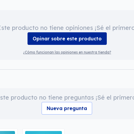
Este producto no tiene opiniones ¡Sé el primero
Opinar sobre este producto
¿Cómo funcionan las opiniones en nuestra tienda?
ste producto no tiene preguntas ¡Sé el primer
Nueva pregunta