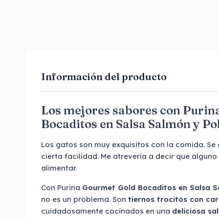
Información del producto
Los mejores sabores con Purin
Bocaditos en Salsa Salmón y Po
Los gatos son muy exquisitos con la comida. Se
cierta facilidad. Me atrevería a decir que algun
alimentar.
Con Purina
Gourmet Gold Bocaditos en Salsa S
no es un problema. Son
tiernos trocitos con ca
cuidadosamente cocinados en una
deliciosa sa