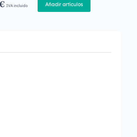
 €
Añadir artículos
IVA incluido