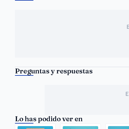
Preguntas y respuestas
E
Lo has podido ver en