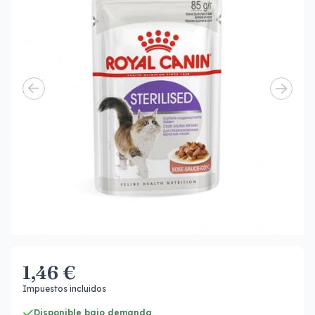
1,46 €
Impuestos incluidos
Disponible bajo demanda