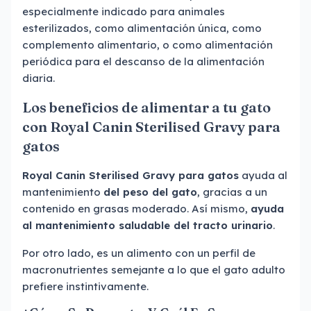
especialmente indicado para animales
esterilizados, como alimentación única, como
complemento alimentario, o como alimentación
periódica para el descanso de la alimentación
diaria.
Los beneficios de alimentar a tu gato
con Royal Canin Sterilised Gravy para
gatos
Royal Canin Sterilised Gravy para gatos
ayuda al
mantenimiento
del peso del gato
, gracias a un
contenido en grasas moderado. Así mismo,
ayuda
al mantenimiento saludable del tracto urinario
.
Por otro lado, es un alimento con un perfil de
macronutrientes semejante a lo que el gato adulto
prefiere instintivamente.