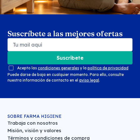
Suscríbete a las mejores ofertas
Suscríbete
Acepto las
condiciones generales
y la
política de privacidad
Puede darse de baja en cualquier momento. Para ello, consulte
nuestra información de contacto en el
aviso legal
.
SOBRE FARMA HIGIENE
Trabaja con nosotros
Misión, visión y valores
Términos y condiciones de compra