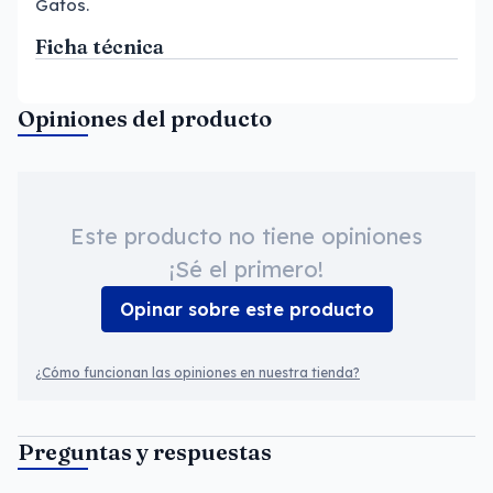
Gatos.
Ficha técnica
Opiniones del producto
Este producto no tiene opiniones
¡Sé el primero!
Opinar sobre este producto
¿Cómo funcionan las opiniones en nuestra tienda?
Preguntas y respuestas