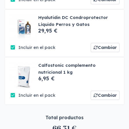
Hyalutidin DC Condroprotector
Líquido Perros y Gatos
29,95 €
Incluir en el pack
Cambiar
Calfostonic complemento
nutricional 1 kg
6,95 €
Incluir en el pack
Cambiar
Total productos
66,31 €