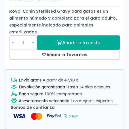
Royal Canin Sterilised Gravy para gatos es un
alimento húmedo y completo para el gato adulto,
especialmente indicado para animales
esterilizados.
Añadir a la cesta
Añadir a favoritos
Envío gratis
A partir de 49,90 €
Devolución garantizada
Hasta 14 días después
Pago seguro
100% comprobado
Asesoramiento veterinario
Los mejores expertos
Somos de confianza