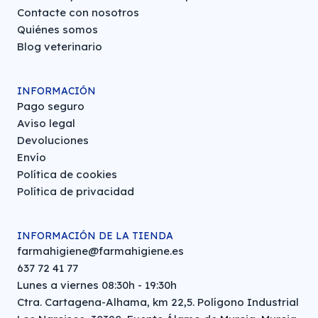
Contacte con nosotros
Quiénes somos
Blog veterinario
INFORMACIÓN
Pago seguro
Aviso legal
Devoluciones
Envío
Política de cookies
Política de privacidad
INFORMACIÓN DE LA TIENDA
farmahigiene@farmahigiene.es
637 72 41 77
Lunes a viernes 08:30h - 19:30h
Ctra. Cartagena-Alhama, km 22,5. Polígono Industrial