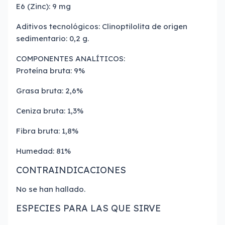
E6 (Zinc): 9 mg
Aditivos tecnológicos: Clinoptilolita de origen
sedimentario: 0,2 g.
COMPONENTES ANALÍTICOS:
Proteína bruta: 9%
Grasa bruta: 2,6%
Ceniza bruta: 1,3%
Fibra bruta: 1,8%
Humedad: 81%
CONTRAINDICACIONES
No se han hallado.
ESPECIES PARA LAS QUE SIRVE