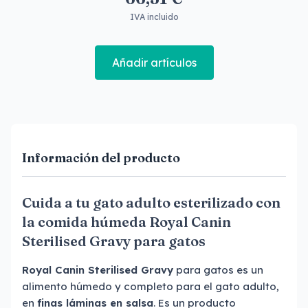
IVA incluido
Añadir artículos
Información del producto
Cuida a tu gato adulto esterilizado con
la comida húmeda Royal Canin
Sterilised Gravy para gatos
Royal Canin Sterilised Gravy
para gatos es un
alimento húmedo y completo para el gato adulto,
en
finas láminas en salsa
. Es un producto