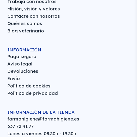
Trabaja con nosotros
Misión, visión y valores
Contacte con nosotros
Quiénes somos
Blog veterinario
INFORMACIÓN
Pago seguro
Aviso legal
Devoluciones
Envío
Política de cookies
Política de privacidad
INFORMACIÓN DE LA TIENDA
farmahigiene@farmahigiene.es
637 72 41 77
Lunes a viernes 08:30h - 19:30h