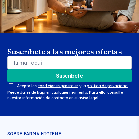
Suscríbete a las mejores ofertas
Suscríbete
Acepto las
condiciones generales
y la
política de privacidad
Puede darse de baja en cualquier momento. Para ello, consulte
nuestra información de contacto en el
aviso legal
.
SOBRE FARMA HIGIENE