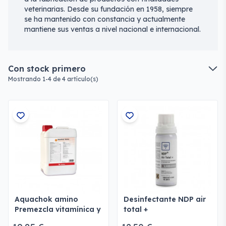
veterinarias. Desde su fundación en 1958, siempre
se ha mantenido con constancia y actualmente
mantiene sus ventas a nivel nacional e internacional.
Con stock primero
Mostrando 1-4 de 4 artículo(s)
Aquachok amino
Desinfectante NDP air
Premezcla vitamínica y
total +
de Aminoácidos