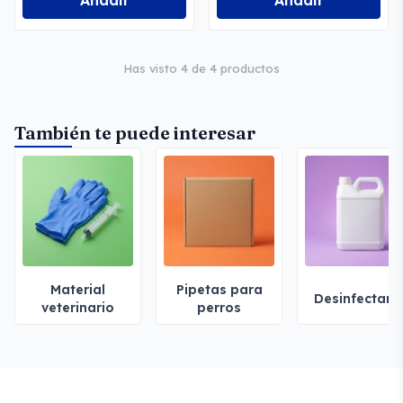
Añadir
Añadir
Has visto 4 de 4 productos
También te puede interesar
Material
Pipetas para
Desinfectant
veterinario
perros