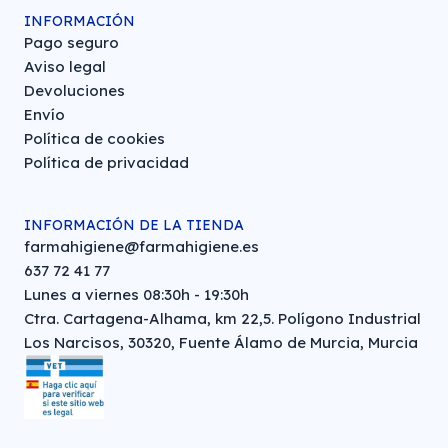
INFORMACIÓN
Pago seguro
Aviso legal
Devoluciones
Envío
Política de cookies
Política de privacidad
INFORMACIÓN DE LA TIENDA
farmahigiene@farmahigiene.es
637 72 41 77
Lunes a viernes 08:30h - 19:30h
Ctra. Cartagena-Alhama, km 22,5. Polígono Industrial
Los Narcisos, 30320, Fuente Álamo de Murcia, Murcia