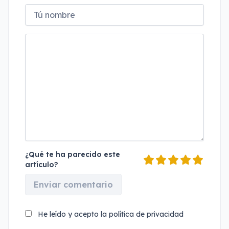
¿Qué te ha parecido este
artículo?
Enviar comentario
He leído y acepto la
política de privacidad