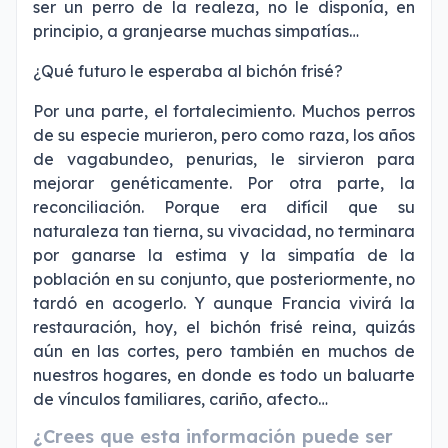
ser un perro de la realeza, no le disponía, en
principio, a granjearse muchas simpatías…
¿Qué futuro le esperaba al bichón frisé?
Por una parte, el fortalecimiento. Muchos perros
de su especie murieron, pero como raza, los años
de vagabundeo, penurias, le sirvieron para
mejorar genéticamente. Por otra parte, la
reconciliación. Porque era difícil que su
naturaleza tan tierna, su vivacidad, no terminara
por ganarse la estima y la simpatía de la
población en su conjunto, que posteriormente, no
tardó en acogerlo. Y aunque Francia vivirá la
restauración, hoy, el bichón frisé reina, quizás
aún en las cortes, pero también en muchos de
nuestros hogares, en donde es todo un baluarte
de vínculos familiares, cariño, afecto…
¿Crees que esta información puede ser