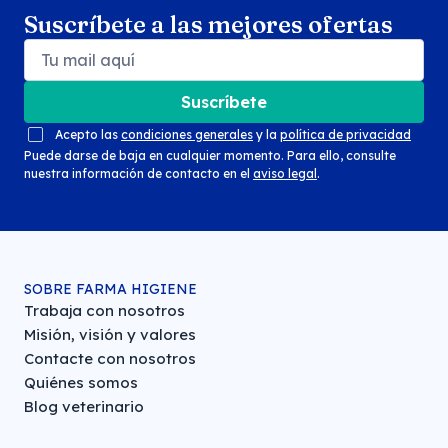
Suscríbete a las mejores ofertas
Suscríbete
Acepto las
condiciones generales
y la
política de privacidad
Puede darse de baja en cualquier momento. Para ello, consulte
nuestra información de contacto en el
aviso legal
.
SOBRE FARMA HIGIENE
Trabaja con nosotros
Misión, visión y valores
Contacte con nosotros
Quiénes somos
Blog veterinario