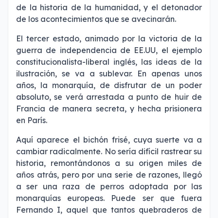
de la historia de la humanidad, y el detonador
de los acontecimientos que se avecinarán.
El tercer estado, animado por la victoria de la
guerra de independencia de EE.UU, el ejemplo
constitucionalista-liberal inglés, las ideas de la
ilustración, se va a sublevar. En apenas unos
años, la monarquía, de disfrutar de un poder
absoluto, se verá arrestada a punto de huir de
Francia de manera secreta, y hecha prisionera
en París.
Aquí aparece el bichón frisé, cuya suerte va a
cambiar radicalmente. No sería difícil rastrear su
historia, remontándonos a su origen miles de
años atrás, pero por una serie de razones, llegó
a ser una raza de perros adoptada por las
monarquías europeas. Puede ser que fuera
Fernando I, aquel que tantos quebraderos de