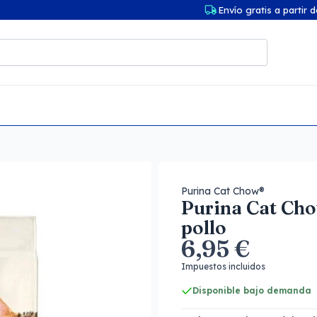
Envío gratis a partir 
Purina Cat Chow®
Purina Cat Cho
pollo
6,95 €
Impuestos incluidos
Disponible bajo demanda