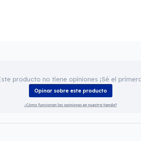
Este producto no tiene opiniones ¡Sé el primero
Opinar sobre este producto
¿Cómo funcionan las opiniones en nuestra tienda?