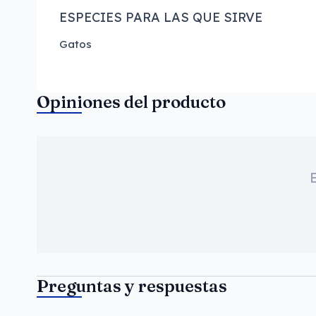
ESPECIES PARA LAS QUE SIRVE
Gatos
Opiniones del producto
Preguntas y respuestas