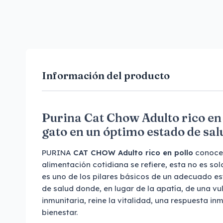
Información del producto
Purina Cat Chow Adulto rico en
gato en un óptimo estado de sal
PURINA
CAT CHOW Adulto rico en pollo
conoce 
alimentación cotidiana se refiere, esta no es sol
es uno de los pilares básicos de un adecuado es
de salud donde, en lugar de la apatía, de una v
inmunitaria, reine la vitalidad, una respuesta inm
bienestar.