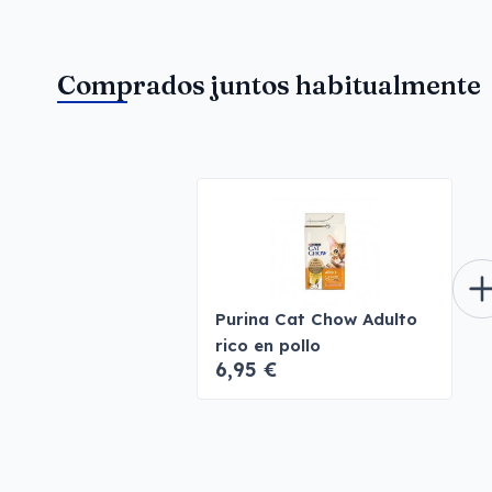
Comprados juntos habitualmente
Purina Cat Chow Adulto
rico en pollo
6,95 €