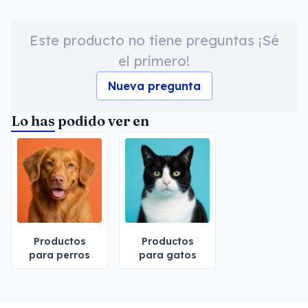
Este producto no tiene preguntas ¡Sé
el primero!
Nueva pregunta
Lo has podido ver en
Productos
Productos
para perros
para gatos