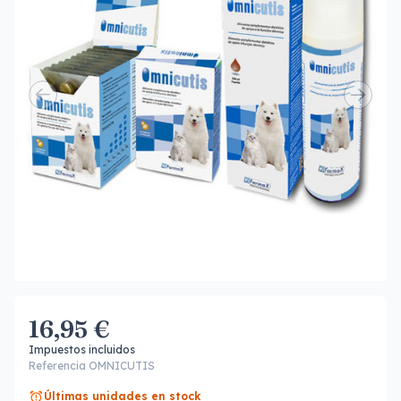
16,95 €
Impuestos incluidos
Referencia OMNICUTIS
Últimas unidades en stock