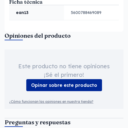
Ficha técnica
ean13
5600788469089
Opiniones del producto
Este producto no tiene opiniones
¡Sé el primero!
Opinar sobre este producto
¿Cómo funcionan las opiniones en nuestra tienda?
Preguntas y respuestas