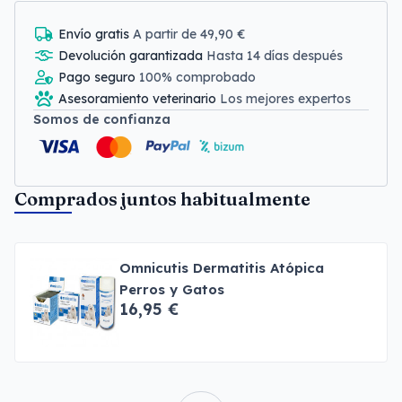
Envío gratis
A partir de 49,90 €
Devolución garantizada
Hasta 14 días después
Pago seguro
100% comprobado
Asesoramiento veterinario
Los mejores expertos
Somos de confianza
Comprados juntos habitualmente
Omnicutis Dermatitis Atópica
Perros y Gatos
16,95 €