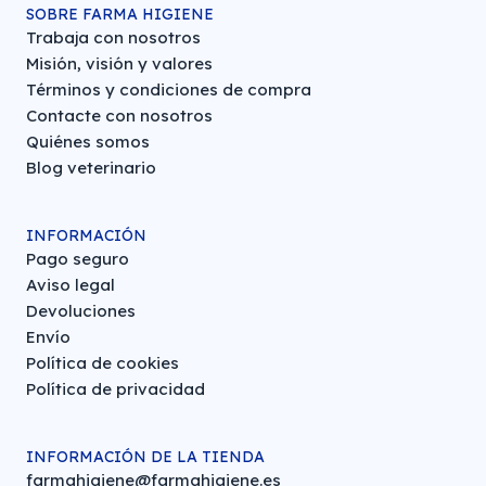
SOBRE FARMA HIGIENE
Trabaja con nosotros
Misión, visión y valores
Términos y condiciones de compra
Contacte con nosotros
Quiénes somos
Blog veterinario
INFORMACIÓN
Pago seguro
Aviso legal
Devoluciones
Envío
Política de cookies
Política de privacidad
INFORMACIÓN DE LA TIENDA
farmahigiene@farmahigiene.es