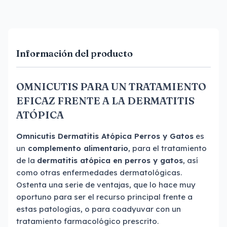
Información del producto
OMNICUTIS PARA UN TRATAMIENTO
EFICAZ FRENTE A LA DERMATITIS
ATÓPICA
Omnicutis Dermatitis Atópica Perros y Gatos
es
un
complemento alimentario
, para el tratamiento
de la
dermatitis atópica en perros y gatos
, así
como otras enfermedades dermatológicas.
Ostenta una serie de ventajas, que lo hace muy
oportuno para ser el recurso principal frente a
estas patologías, o para coadyuvar con un
tratamiento farmacológico prescrito.