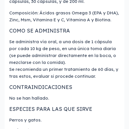
cápsulas, 30 cápsulas, y de 200 ml.
Composición: Ácidos grasos Omega 3 (EPA y DHA),
Zinc, Msm, Vitamina E y C, Vitamina A y Biotina.
COMO SE ADMINISTRA
Se administra vía oral, a una dosis de 1 cápsula
por cada 10 kg de peso, en una única toma diaria
(se puede administrar directamente en la boca, o
mezclarse con la comida).
Se recomienda un primer tratamiento de 60 días, y
tras estos, evaluar si procede continuar.
CONTRAINDICACIONES
No se han hallado.
ESPECIES PARA LAS QUE SIRVE
Perros y gatos.