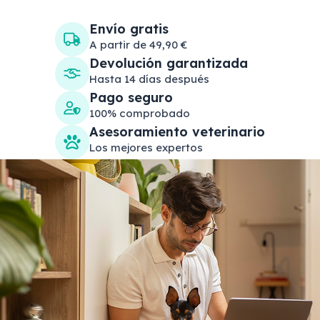
Envío gratis
A partir de 49,90 €
Devolución garantizada
Hasta 14 días después
Pago seguro
100% comprobado
Asesoramiento veterinario
Los mejores expertos