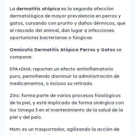
La
dermatitis atópica
es la segunda afección
dermatológica de mayor prevalencia en perros y
gatos, cursando con prurito y daños dérmicos, que
al rascado del animal, dan lugar a infecciones
oportunistas bacterianas o fúngicas
Omnicutis Dermatitis Atópica Perros y Gatos
se
compone:
EPA+DHA: reportan un efecto antiinflamatorio
puro, permitiendo disminuir la administración de
medicamentos, o incluso su retirada.
Zinc: forma parte de varios procesos fisiológicos
de la piel, y está implicado de forma sinérgica con
los Omega 3 en el mantenimiento de la salud de la
piel y del pelo.
Msm: es un trasportador, agilizando la acción de