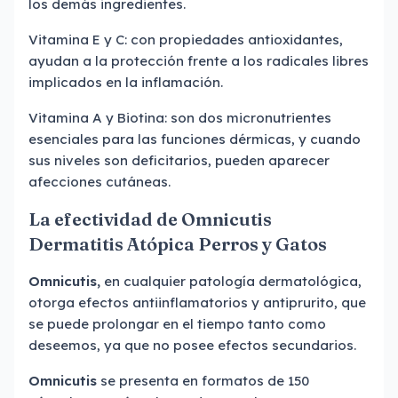
los demás ingredientes.
Vitamina E y C: con propiedades antioxidantes,
ayudan a la protección frente a los radicales libres
implicados en la inflamación.
Vitamina A y Biotina: son dos micronutrientes
esenciales para las funciones dérmicas, y cuando
sus niveles son deficitarios, pueden aparecer
afecciones cutáneas.
La efectividad de Omnicutis
Dermatitis Atópica Perros y Gatos
Omnicutis,
en cualquier patología dermatológica,
otorga efectos antiinflamatorios y antiprurito, que
se puede prolongar en el tiempo tanto como
deseemos, ya que no posee efectos secundarios.
Omnicutis
se presenta en formatos de 150