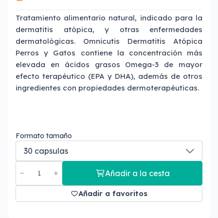
Tratamiento alimentario natural, indicado para la
dermatitis atópica, y otras enfermedades
dermatológicas. Omnicutis Dermatitis Atópica
Perros y Gatos contiene la concentración más
elevada en ácidos grasos Omega-3 de mayor
efecto terapéutico (EPA y DHA), además de otros
ingredientes con propiedades dermoterapéuticas.
Formato tamaño
Añadir a la cesta
Añadir a favoritos