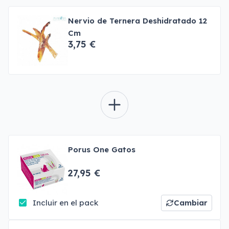
Nervio de Ternera Deshidratado 12
Cm
3,75 €
Porus One Gatos
27,95 €
Incluir en el pack
Cambiar