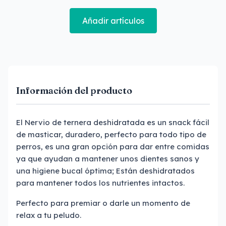
Añadir artículos
Información del producto
El Nervio de ternera deshidratada es un snack fácil
de masticar, duradero, perfecto para todo tipo de
perros, es una gran opción para dar entre comidas
ya que ayudan a mantener unos dientes sanos y
una higiene bucal óptima; Están deshidratados
para mantener todos los nutrientes intactos.
Perfecto para premiar o darle un momento de
relax a tu peludo.