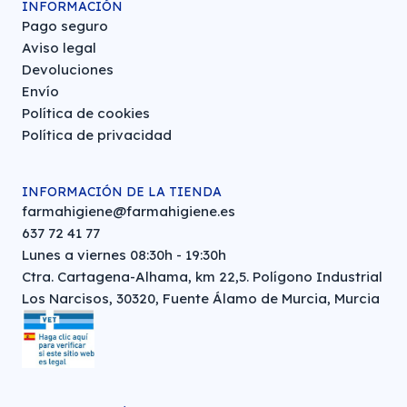
INFORMACIÓN
Pago seguro
Aviso legal
Devoluciones
Envío
Política de cookies
Política de privacidad
INFORMACIÓN DE LA TIENDA
farmahigiene@farmahigiene.es
637 72 41 77
Lunes a viernes 08:30h - 19:30h
Ctra. Cartagena-Alhama, km 22,5. Polígono Industrial
Los Narcisos, 30320, Fuente Álamo de Murcia, Murcia