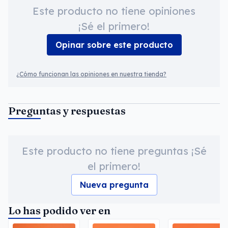
Este producto no tiene opiniones
¡Sé el primero!
Opinar sobre este producto
¿Cómo funcionan las opiniones en nuestra tienda?
Preguntas y respuestas
Este producto no tiene preguntas ¡Sé
el primero!
Nueva pregunta
Lo has podido ver en