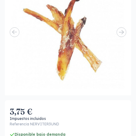
3,75 €
Impuestos incluidos
Referencia NERVITER3UND
Disponible bajo demanda