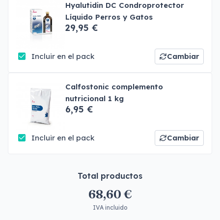
Hyalutidin DC Condroprotector
Líquido Perros y Gatos
29,95 €
Incluir en el pack
Cambiar
Calfostonic complemento
nutricional 1 kg
6,95 €
Incluir en el pack
Cambiar
Total productos
68,60 €
IVA incluido