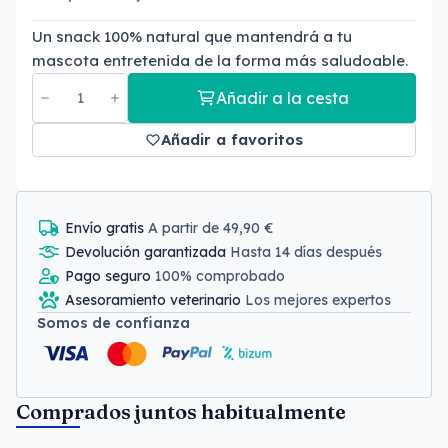
Un snack 100% natural que mantendrá a tu
mascota entretenida de la forma más saludoable.
Añadir a la cesta
Añadir a favoritos
Envío gratis
A partir de 49,90 €
Devolución garantizada
Hasta 14 días después
Pago seguro
100% comprobado
Asesoramiento veterinario
Los mejores expertos
Somos de confianza
Comprados juntos habitualmente