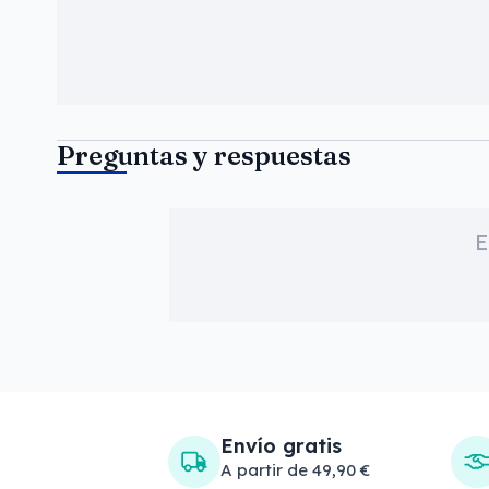
Preguntas y respuestas
E
Envío gratis
A partir de 49,90 €