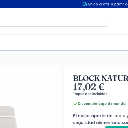
Envío gratis a partir 
BLOCK NATU
17,02 €
Impuestos incluidos
Disponible bajo demanda
El mejor aporte de sodio
seguridad alimentaria sa