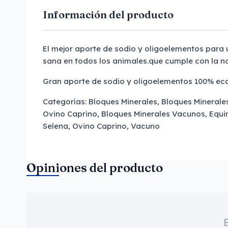
Información del producto
El mejor aporte de sodio y oligoelementos para
sana en todos los animales.que cumple con la n
Gran aporte de sodio y oligoelementos 100% eco
Categorías: Bloques Minerales, Bloques Minerale
Ovino Caprino, Bloques Minerales Vacunos, Eq
Selena, Ovino Caprino, Vacuno
Opiniones del producto