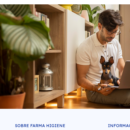
SOBRE FARMA HIGIENE
INFORMA