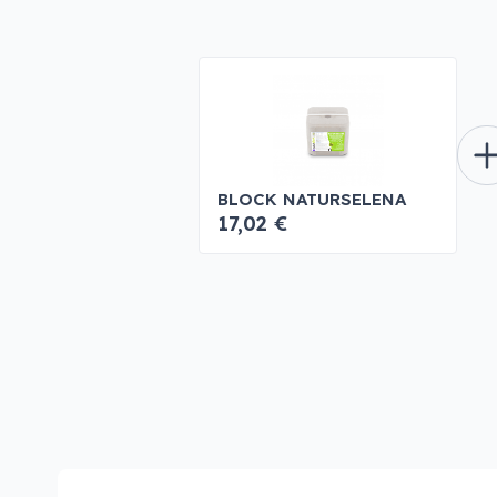
BLOCK NATURSELENA
17,02 €