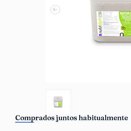
Comprados juntos habitualmente