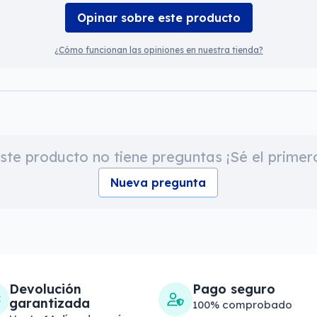
Opinar sobre este producto
¿Cómo funcionan las opiniones en nuestra tienda?
ste producto no tiene preguntas ¡Sé el primer
Nueva pregunta
Devolución
Pago seguro
garantizada
100% comprobado