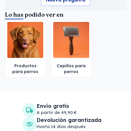
Lo has podido ver en
Productos
Cepillos para
para perros
perros
Envío gratis
A partir de 49,90 €
Devolución garantizada
Hasta 14 días después