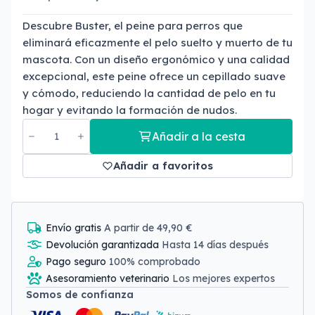
Descubre Buster, el peine para perros que
eliminará eficazmente el pelo suelto y muerto de tu
mascota. Con un diseño ergonómico y una calidad
excepcional, este peine ofrece un cepillado suave
y cómodo, reduciendo la cantidad de pelo en tu
hogar y evitando la formación de nudos.
Añadir a la cesta
Añadir a favoritos
Envío gratis
A partir de 49,90 €
Devolución garantizada
Hasta 14 días después
Pago seguro
100% comprobado
Asesoramiento veterinario
Los mejores expertos
Somos de confianza