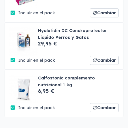
Incluir en el pack
Cambiar
Hyalutidin DC Condroprotector
Líquido Perros y Gatos
29,95 €
Incluir en el pack
Cambiar
Calfostonic complemento
nutricional 1 kg
6,95 €
Incluir en el pack
Cambiar