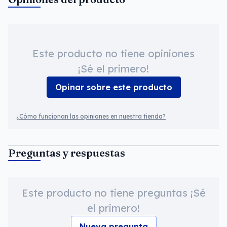
Este producto no tiene opiniones
¡Sé el primero!
Opinar sobre este producto
¿Cómo funcionan las opiniones en nuestra tienda?
Preguntas y respuestas
Este producto no tiene preguntas ¡Sé
el primero!
Nueva pregunta