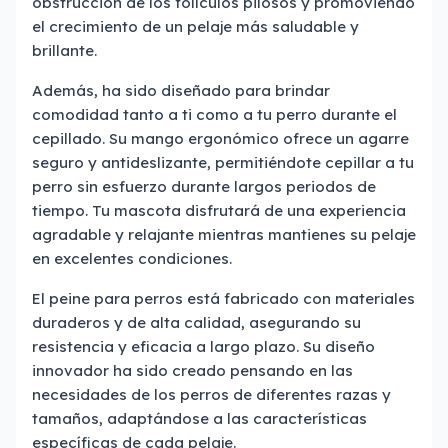
obstrucción de los folículos pilosos y promoviendo
el crecimiento de un pelaje más saludable y
brillante.
Además, ha sido diseñado para brindar
comodidad tanto a ti como a tu perro durante el
cepillado. Su mango ergonómico ofrece un agarre
seguro y antideslizante, permitiéndote cepillar a tu
perro sin esfuerzo durante largos periodos de
tiempo. Tu mascota disfrutará de una experiencia
agradable y relajante mientras mantienes su pelaje
en excelentes condiciones.
El peine para perros está fabricado con materiales
duraderos y de alta calidad, asegurando su
resistencia y eficacia a largo plazo. Su diseño
innovador ha sido creado pensando en las
necesidades de los perros de diferentes razas y
tamaños, adaptándose a las características
específicas de cada pelaje.