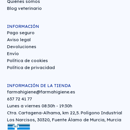
Quiénes somos
Blog veterinario
INFORMACIÓN
Pago seguro
Aviso legal
Devoluciones
Envío
Política de cookies
Política de privacidad
INFORMACIÓN DE LA TIENDA
farmahigiene@farmahigiene.es
637 72 41 77
Lunes a viernes 08:30h - 19:30h
Ctra. Cartagena-Alhama, km 22,5. Polígono Industrial
Los Narcisos, 30320, Fuente Álamo de Murcia, Murcia