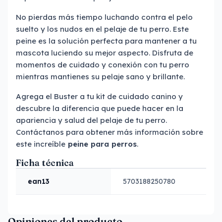
No pierdas más tiempo luchando contra el pelo
suelto y los nudos en el pelaje de tu perro. Este
peine es la solución perfecta para mantener a tu
mascota luciendo su mejor aspecto. Disfruta de
momentos de cuidado y conexión con tu perro
mientras mantienes su pelaje sano y brillante.
Agrega el Buster a tu kit de cuidado canino y
descubre la diferencia que puede hacer en la
apariencia y salud del pelaje de tu perro.
Contáctanos para obtener más información sobre
este increíble
peine para perros
.
Ficha técnica
ean13
5703188250780
Opiniones del producto