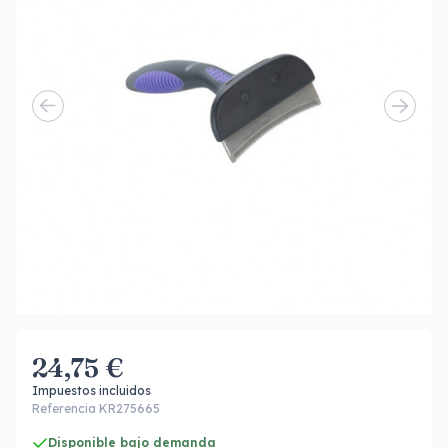
24,75 €
Impuestos incluidos
Referencia KR275665
Disponible bajo demanda