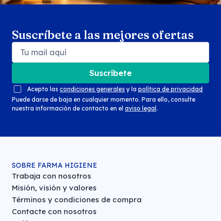
Suscríbete a las mejores ofertas
Suscríbete
Acepto las
condiciones generales
y la
política de privacidad
Puede darse de baja en cualquier momento. Para ello, consulte
nuestra información de contacto en el
aviso legal
.
SOBRE FARMA HIGIENE
Trabaja con nosotros
Misión, visión y valores
Términos y condiciones de compra
Contacte con nosotros