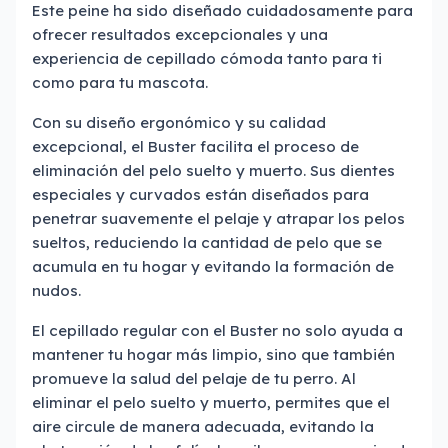
Este peine ha sido diseñado cuidadosamente para
ofrecer resultados excepcionales y una
experiencia de cepillado cómoda tanto para ti
como para tu mascota.
Con su diseño ergonómico y su calidad
excepcional, el Buster facilita el proceso de
eliminación del pelo suelto y muerto. Sus dientes
especiales y curvados están diseñados para
penetrar suavemente el pelaje y atrapar los pelos
sueltos, reduciendo la cantidad de pelo que se
acumula en tu hogar y evitando la formación de
nudos.
El cepillado regular con el Buster no solo ayuda a
mantener tu hogar más limpio, sino que también
promueve la salud del pelaje de tu perro. Al
eliminar el pelo suelto y muerto, permites que el
aire circule de manera adecuada, evitando la