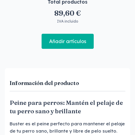
Total productos
89,60 €
IVA incluido
Añadir artículos
Información del producto
Peine para perros: Mantén el pelaje de
tu perro sano y brillante
Buster es el peine perfecto para mantener el pelaje
de tu perro sano, brillante y libre de pelo suelto.