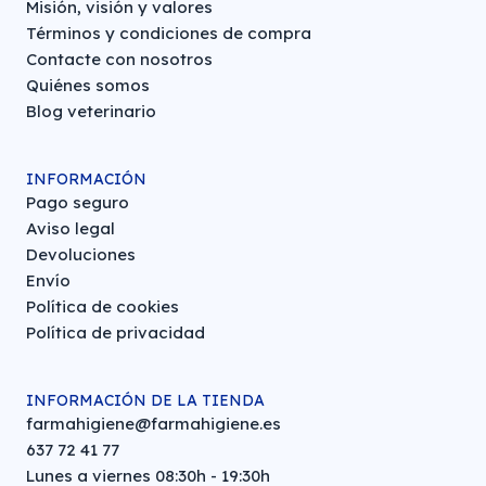
Misión, visión y valores
Términos y condiciones de compra
Contacte con nosotros
Quiénes somos
Blog veterinario
INFORMACIÓN
Pago seguro
Aviso legal
Devoluciones
Envío
Política de cookies
Política de privacidad
INFORMACIÓN DE LA TIENDA
farmahigiene@farmahigiene.es
637 72 41 77
Lunes a viernes 08:30h - 19:30h