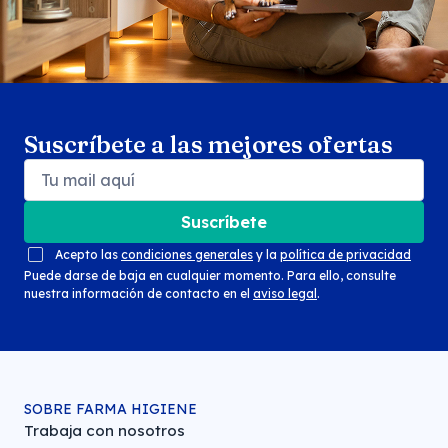
Suscríbete a las mejores ofertas
Suscríbete
Acepto las
condiciones generales
y la
política de privacidad
Puede darse de baja en cualquier momento. Para ello, consulte
nuestra información de contacto en el
aviso legal
.
SOBRE FARMA HIGIENE
Trabaja con nosotros