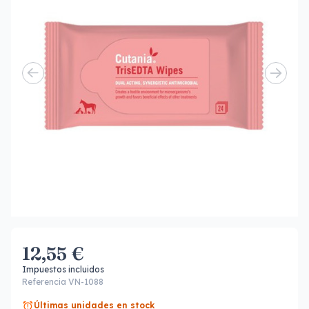
12,55 €
Impuestos incluidos
Referencia VN-1088
Últimas unidades en stock