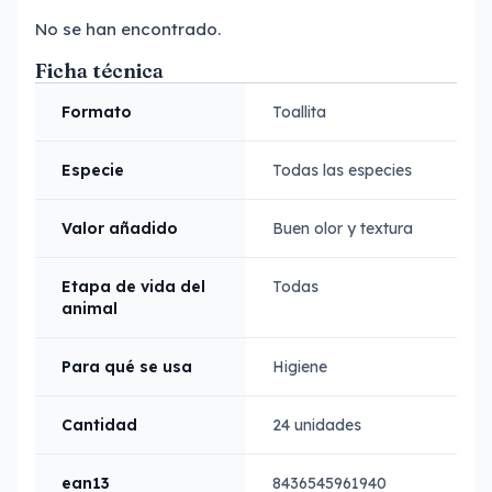
No se han encontrado.
Ficha técnica
Formato
Toallita
Especie
Todas las especies
Valor añadido
Buen olor y textura
Etapa de vida del
Todas
animal
Para qué se usa
Higiene
Cantidad
24 unidades
ean13
8436545961940