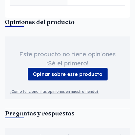
Opiniones del producto
Este producto no tiene opiniones
¡Sé el primero!
Opinar sobre este producto
¿Cómo funcionan las opiniones en nuestra tienda?
Preguntas y respuestas