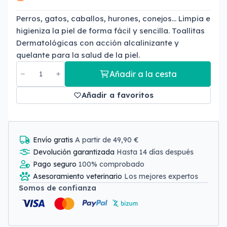
Perros, gatos, caballos, hurones, conejos… Limpia e
higieniza la piel de forma fácil y sencilla. Toallitas
Dermatológicas con acción alcalinizante y
quelante para la salud de la piel.
Añadir a la cesta
Añadir a favoritos
Envío gratis
A partir de 49,90 €
Devolución garantizada
Hasta 14 días después
Pago seguro
100% comprobado
Asesoramiento veterinario
Los mejores expertos
Somos de confianza