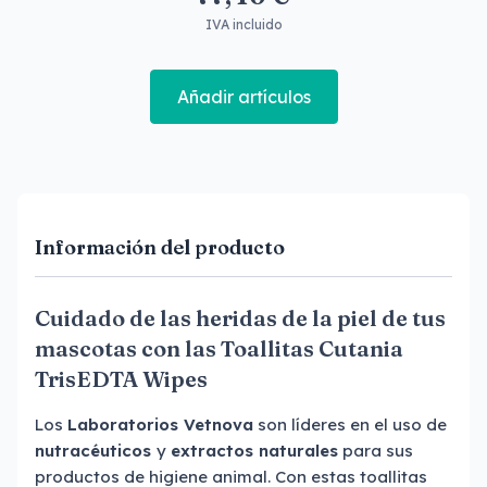
IVA incluido
Añadir artículos
Información del producto
Cuidado de las heridas de la piel de tus
mascotas con las Toallitas Cutania
TrisEDTA Wipes
Los
Laboratorios Vetnova
son líderes en el uso de
nutracéuticos
y
extractos naturales
para sus
productos de higiene animal. Con estas toallitas