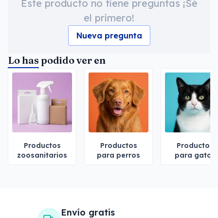
Este producto no tiene preguntas ¡Sé
el primero!
Nueva pregunta
Lo has podido ver en
Productos
Productos
Productos
zoosanitarios
para perros
para gatos
Envío gratis