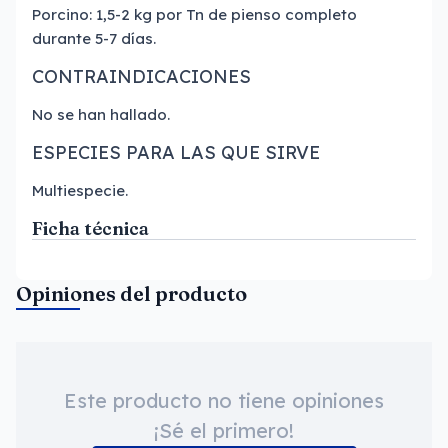
Porcino: 1,5-2 kg por Tn de pienso completo
durante 5-7 días.
CONTRAINDICACIONES
No se han hallado.
ESPECIES PARA LAS QUE SIRVE
Multiespecie.
Ficha técnica
Opiniones del producto
Este producto no tiene opiniones
¡Sé el primero!