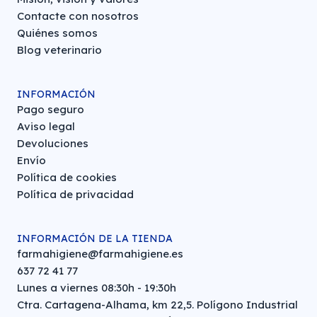
Contacte con nosotros
Quiénes somos
Blog veterinario
INFORMACIÓN
Pago seguro
Aviso legal
Devoluciones
Envío
Política de cookies
Política de privacidad
INFORMACIÓN DE LA TIENDA
farmahigiene@farmahigiene.es
637 72 41 77
Lunes a viernes 08:30h - 19:30h
Ctra. Cartagena-Alhama, km 22,5. Polígono Industrial