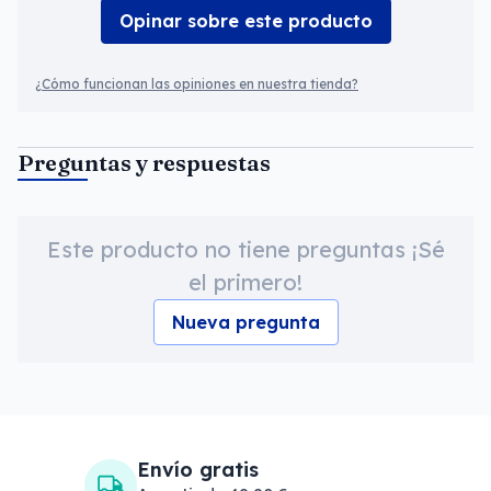
Opinar sobre este producto
¿Cómo funcionan las opiniones en nuestra tienda?
Preguntas y respuestas
Este producto no tiene preguntas ¡Sé
el primero!
Nueva pregunta
Envío gratis