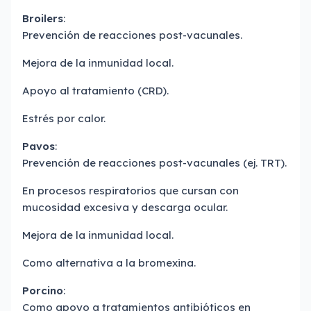
Broilers
:
Prevención de reacciones post-vacunales.
Mejora de la inmunidad local.
Apoyo al tratamiento (CRD).
Estrés por calor.
Pavos
:
Prevención de reacciones post-vacunales (ej. TRT).
En procesos respiratorios que cursan con
mucosidad excesiva y descarga ocular.
Mejora de la inmunidad local.
Como alternativa a la bromexina.
Porcino
:
Como apoyo a tratamientos antibióticos en