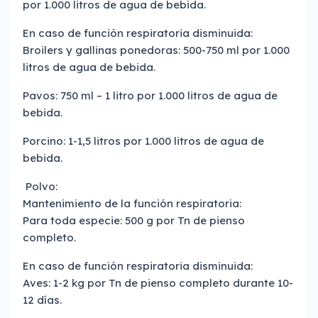
por 1.000 litros de agua de bebida.
En caso de función respiratoria disminuida:
Broilers y gallinas ponedoras: 500-750 ml por 1.000
litros de agua de bebida.
Pavos: 750 ml – 1 litro por 1.000 litros de agua de
bebida.
Porcino: 1-1,5 litros por 1.000 litros de agua de
bebida.
Polvo:
Mantenimiento de la función respiratoria:
Para toda especie: 500 g por Tn de pienso
completo.
En caso de función respiratoria disminuida:
Aves: 1-2 kg por Tn de pienso completo durante 10-
12 días.