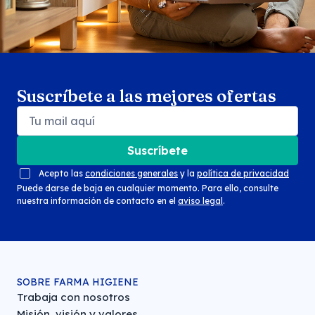
Suscríbete a las mejores ofertas
Suscríbete
Acepto las
condiciones generales
y la
política de privacidad
Puede darse de baja en cualquier momento. Para ello, consulte
nuestra información de contacto en el
aviso legal
.
SOBRE FARMA HIGIENE
Trabaja con nosotros
Misión, visión y valores