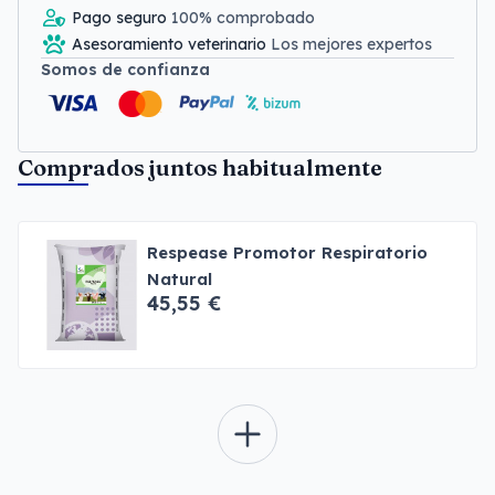
Pago seguro
100% comprobado
Asesoramiento veterinario
Los mejores expertos
Somos de confianza
Comprados juntos habitualmente
Respease Promotor Respiratorio
Natural
45,55 €