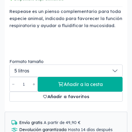
Respease es un pienso complementario para toda
especie animal, indicado para favorecer la función
respiratoria y ayudar a fluidificar la mucosidad.
Formato tamaño
Añadir a la cesta
Añadir a favoritos
Envío gratis
A partir de 49,90 €
Devolución garantizada
Hasta 14 días después