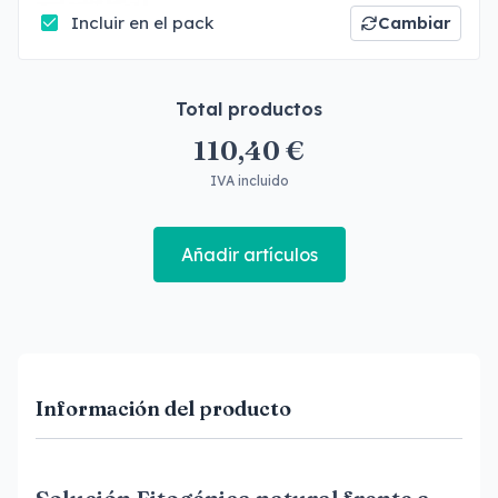
Incluir en el pack
Cambiar
Total productos
110,40 €
IVA incluido
Añadir artículos
Información del producto