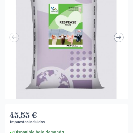
45,55 €
Impuestos incluidos
Disponible bajo demanda