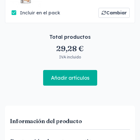
Incluir en el pack
Cambiar
Total productos
29,28 €
IVA incluido
Añadir artículos
Información del producto