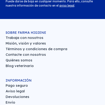
Puede darse de baja en cualquier momento. Para ello, consulte
nuestra información de contacto en el
aviso legal
.
SOBRE FARMA HIGIENE
Trabaja con nosotros
Misión, visión y valores
Términos y condiciones de compra
Contacte con nosotros
Quiénes somos
Blog veterinario
INFORMACIÓN
Pago seguro
Aviso legal
Devoluciones
Envío