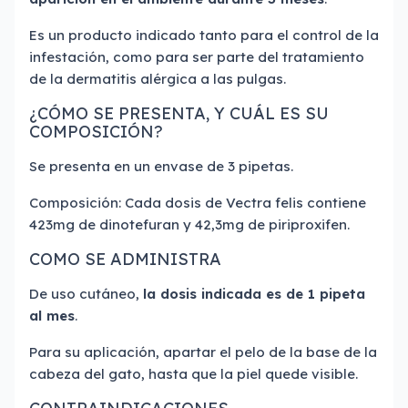
Es un producto indicado tanto para el control de la
infestación, como para ser parte del tratamiento
de la dermatitis alérgica a las pulgas.
¿CÓMO SE PRESENTA, Y CUÁL ES SU
COMPOSICIÓN?
Se presenta en un envase de 3 pipetas.
Composición: Cada dosis de Vectra felis contiene
423mg de dinotefuran y 42,3mg de piriproxifen.
COMO SE ADMINISTRA
De uso cutáneo,
la dosis indicada es de 1 pipeta
al mes
.
Para su aplicación, apartar el pelo de la base de la
cabeza del gato, hasta que la piel quede visible.