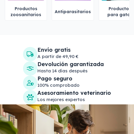
Productos
Productos
Antiparasitarios
zoosanitarios
para gatos
Envío gratis
A partir de 49,90 €
Devolución garantizada
Hasta 14 días después
Pago seguro
100% comprobado
Asesoramiento veterinario
Los mejores expertos