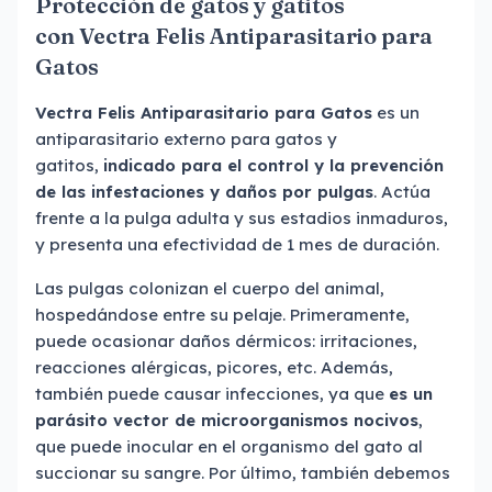
Protección de gatos y gatitos
con Vectra Felis Antiparasitario para
Gatos
Vectra Felis Antiparasitario para Gatos
es un
antiparasitario externo para gatos y
gatitos,
indicado para el control y la prevención
de las infestaciones y daños por pulgas
. Actúa
frente a la pulga adulta y sus estadios inmaduros,
y presenta una efectividad de 1 mes de duración.
Las pulgas colonizan el cuerpo del animal,
hospedándose entre su pelaje. Primeramente,
puede ocasionar daños dérmicos: irritaciones,
reacciones alérgicas, picores, etc. Además,
también puede causar infecciones, ya que
es un
parásito vector de microorganismos nocivos
,
que puede inocular en el organismo del gato al
succionar su sangre. Por último, también debemos