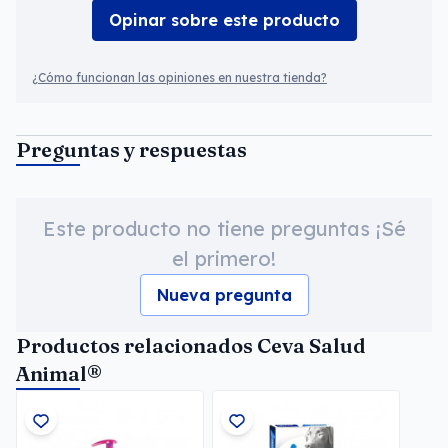
Opinar sobre este producto
¿Cómo funcionan las opiniones en nuestra tienda?
Preguntas y respuestas
Este producto no tiene preguntas ¡Sé
el primero!
Nueva pregunta
Productos relacionados Ceva Salud
Animal®