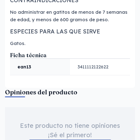
CONTRAINDICACIONES
No administrar en gatitos de menos de 7 semanas
de edad, y menos de 600 gramos de peso.
ESPECIES PARA LAS QUE SIRVE
Gatos.
Ficha técnica
ean13
3411112122622
Opiniones del producto
Este producto no tiene opiniones
¡Sé el primero!