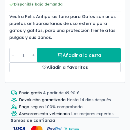
Disponible bajo demanda
Vectra Felis Antiparasitario para Gatos son unas
pipetas antiparasitarias de uso externo para
gatos y gatitos, para una protección frente a las
pulgas y sus daños.
Añadir a la cesta
Añadir a favoritos
Envío gratis
A partir de 49,90 €
Devolución garantizada
Hasta 14 días después
Pago seguro
100% comprobado
Asesoramiento veterinario
Los mejores expertos
Somos de confianza