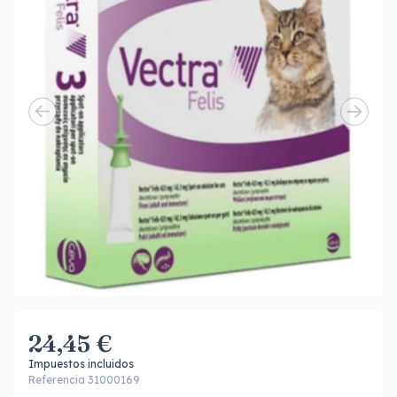
24,45 €
Impuestos incluidos
Referencia 31000169