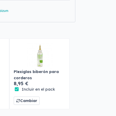
Plexiglas biberón para
corderos
8,95 €
Incluir en el pack
Cambiar