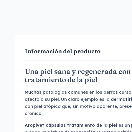
Información del producto
Una piel sana y regenerada con
tratamiento de la piel
Muchas patologías comunes en los perros cursa
afecta a su piel. Un claro ejemplo es la
dermatiti
con piel atópica que, sin motivo aparente, pres
crónica.
Atopivet cápsulas tratamiento de la piel
es un