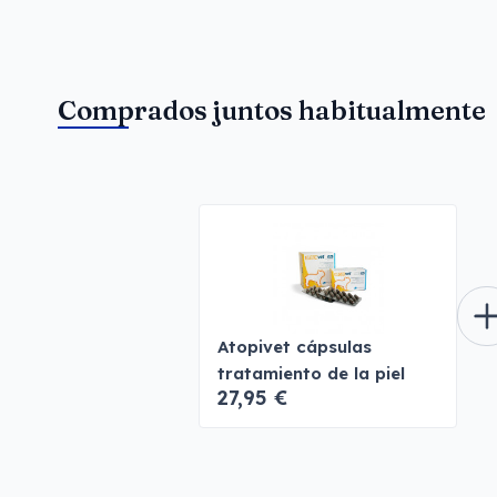
Comprados juntos habitualmente
Atopivet cápsulas
tratamiento de la piel
27,95 €